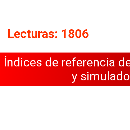
Lecturas: 1806
Índices de referencia d
y simulado