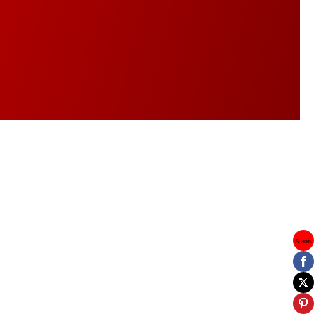
Shares