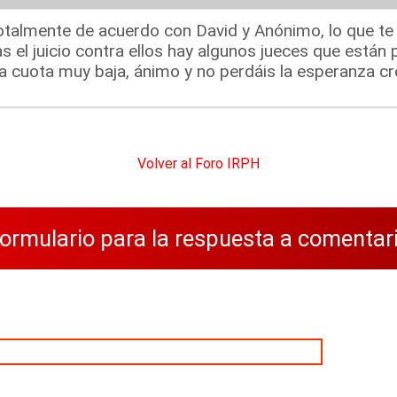
otalmente de acuerdo con David y Anónimo, lo que te 
s el juicio contra ellos hay algunos jueces que están
na cuota muy baja, ánimo y no perdáis la esperanza c
Volver al Foro IRPH
ormulario para la respuesta a comentar