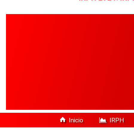
Inicio
IRPH