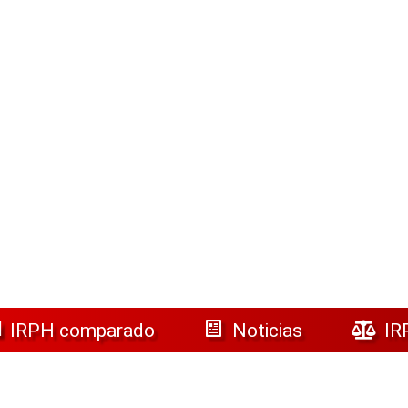
IRPH comparado
Noticias
IR