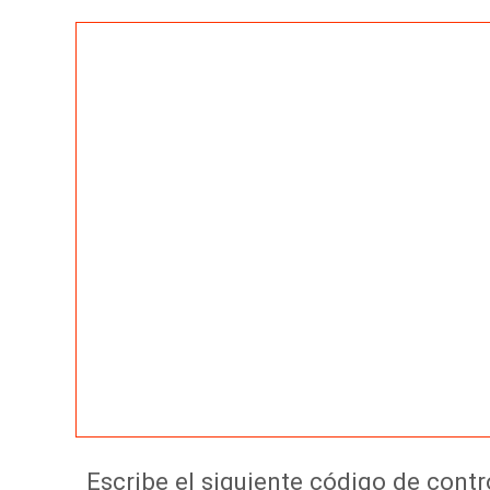
Escribe el siguiente código de con