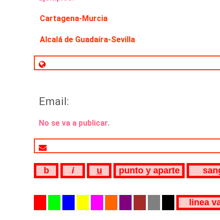
Cartagena-Murcia
Alcalá de Guadaíra-Sevilla
Email:
No se va a publicar.