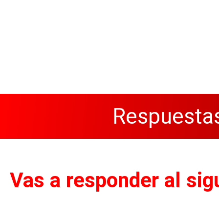
Respuestas
Vas a responder al sig