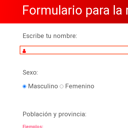
Formulario para la
Escribe tu nombre:
Sexo:
Masculino
Femenino
Población y provincia:
Ejemplos: