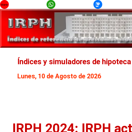
Shares
Índices y simuladores de hipoteca
Lunes, 10 de Agosto de 2026
IRPH 2024: IRPH act