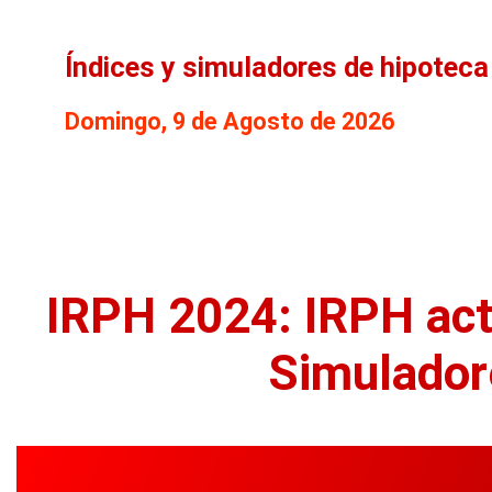
Índices y simuladores de hipoteca
Domingo, 9 de Agosto de 2026
IRPH 2024: IRPH act
Simulador