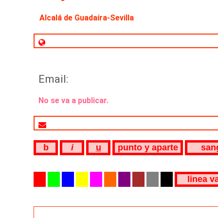
Alcalá de Guadaíra-Sevilla
Email:
No se va a publicar.