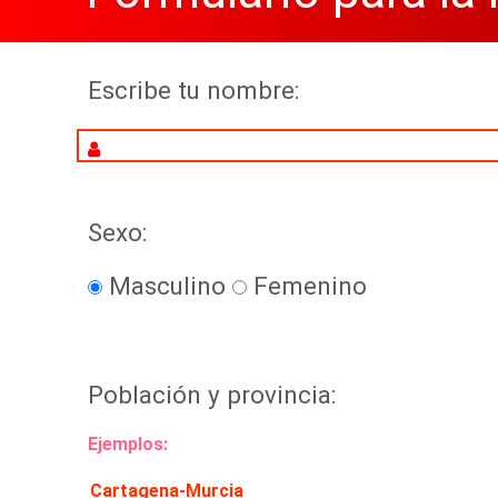
Escribe tu nombre:
Sexo:
Masculino
Femenino
Población y provincia:
Ejemplos:
Cartagena-Murcia