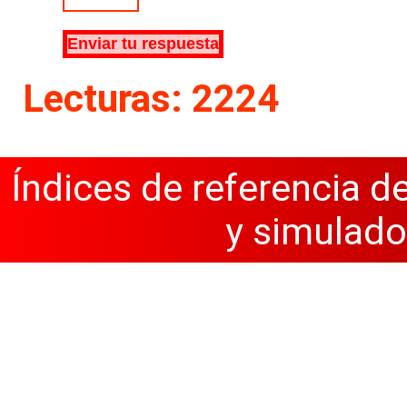
Lecturas: 2224
Índices de referencia d
y simulado