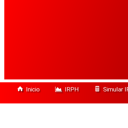
Inicio
IRPH
Simular 