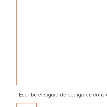
Escribe el siguiente código de con