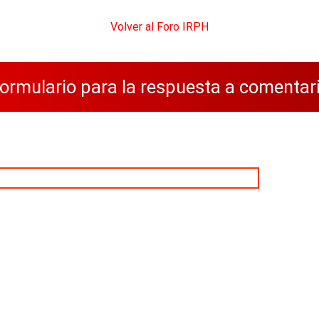
Volver al Foro IRPH
ormulario para la respuesta a comentar