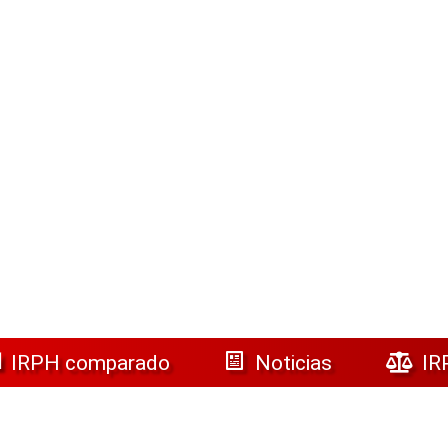
IRPH comparado
Noticias
IR