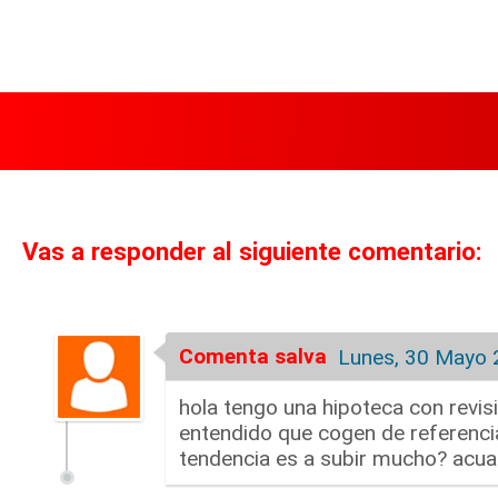
Vas a responder al siguiente comentario:
Comenta salva
Lunes, 30 Mayo 
hola tengo una hipoteca con revis
entendido que cogen de referencia
tendencia es a subir mucho? acua