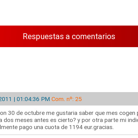
Respuestas a comentarios
2011 | 01:04:36 PM
Com. nº: 25
ion 30 de octubre me gustaria saber que mes cogen pa
 dos meses antes es cierto? y por otra parte mi indi
lmente pago una cuota de 1194 eur.gracias.