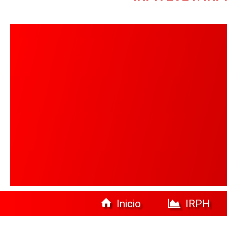
Inicio
IRPH