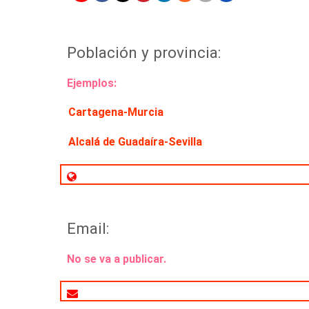
Población y provincia:
Ejemplos:
Cartagena-Murcia
Alcalá de Guadaíra-Sevilla
Email:
No se va a publicar.