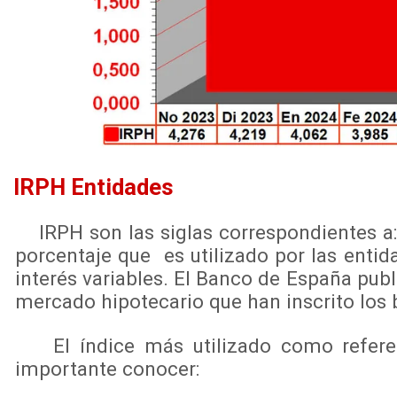
IRPH Entidades
IRPH son las siglas correspondientes a: 
porcentaje que es utilizado por las entida
interés variables. El Banco de España pub
mercado hipotecario que han inscrito los 
El índice más utilizado como referenci
importante conocer: