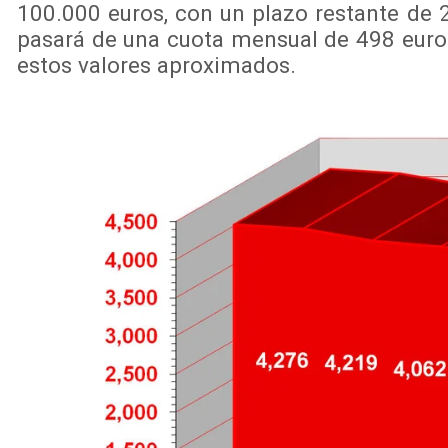
100.000 euros, con un plazo restante de 
pasará de una cuota mensual de 498 euros
estos valores aproximados.