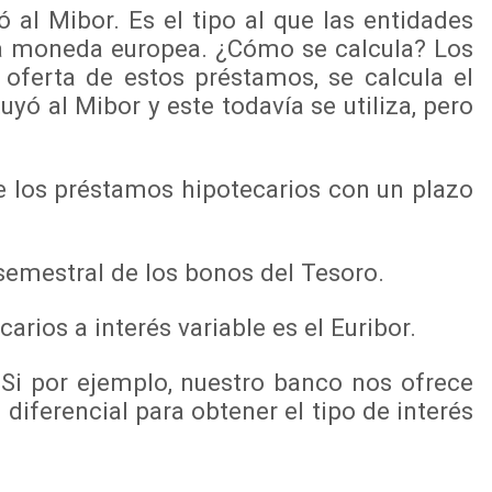
 al Mibor. Es el tipo al que las entidades
 la moneda europea. ¿Cómo se calcula? Los
 oferta de estos préstamos, se calcula el
ó al Mibor y este todavía se utiliza, pero
 de los préstamos hipotecarios con un plazo
 semestral de los bonos del Tesoro.
os a interés variable es el Euribor.
Si por ejemplo, nuestro banco nos ofrece
 diferencial para obtener el tipo de interés