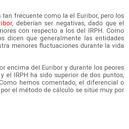
tan frecuente como la el Euribor, pero los
ribor
, deberían ser negativas, dado que el
riores con respecto a los del IRPH. Como
tos dicen que generalmente las entidades
stra menores fluctuaciones durante la vida
 encima del Euribor y durante los peores
 y el IRPH ha sido superior de dos puntos,
. Como hemos comentado, el diferencial o
por el método de cálculo se sitúe muy por