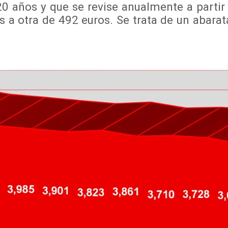
20 años y que se revise anualmente a partir
 a otra de 492 euros. Se trata de un abara