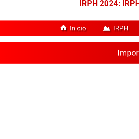
IRPH 2024: IRPH
Inicio
IRPH
Impor