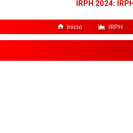
IRPH 2024: IRPH
Inicio
IRPH