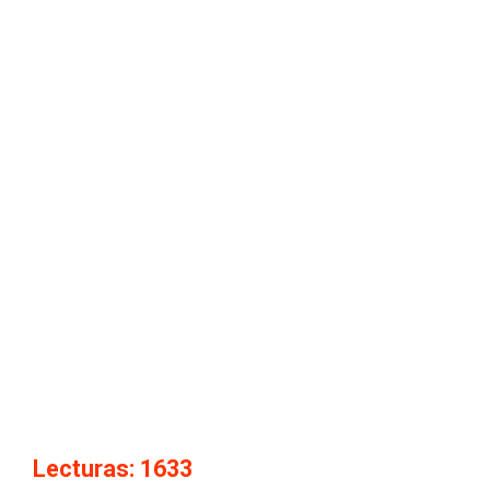
Lecturas: 1633