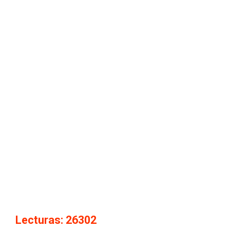
Lecturas: 26302