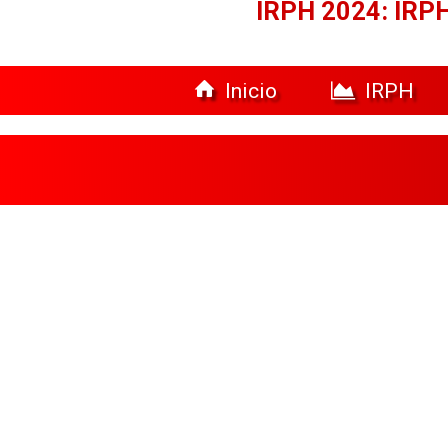
IRPH 2024: IRPH
Inicio
IRPH