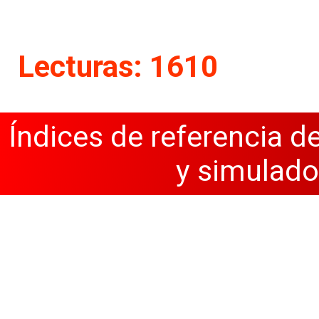
Lecturas: 1610
Índices de referencia d
y simulado