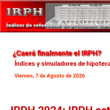
¿Caerá finalmente el IRPH?
Índices y simuladores de hipotec
Viernes, 7 de Agosto de 2026