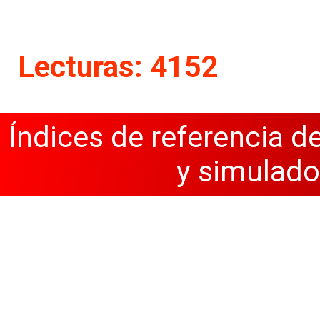
Lecturas: 4152
Índices de referencia d
y simulado