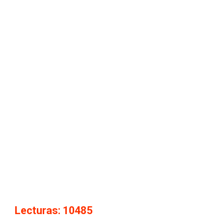
Lecturas: 10485