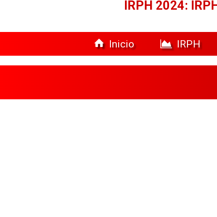
IRPH 2024: IRPH
Inicio
IRPH