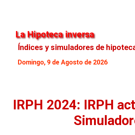
La Hipoteca inversa
Índices y simuladores de hipotec
Domingo, 9 de Agosto de 2026
IRPH 2024: IRPH act
Simulador