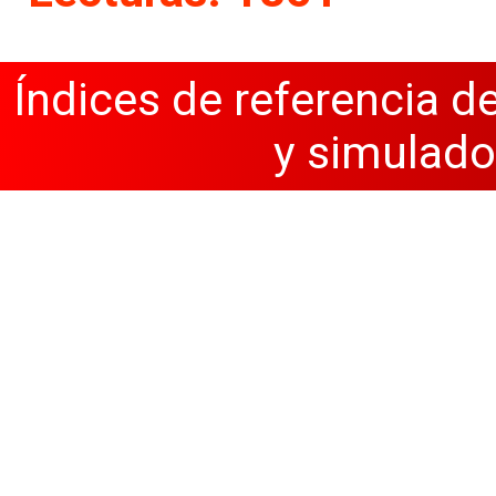
Índices de referencia d
y simulado