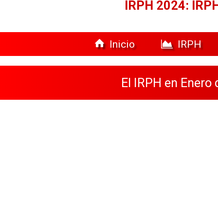
IRPH 2024: IRPH
Inicio
IRPH
El IRPH en Enero