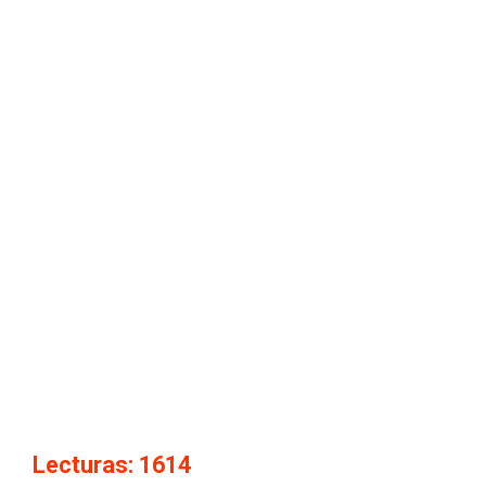
Lecturas: 1614