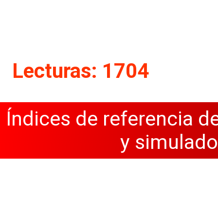
Lecturas: 1704
Índices de referencia d
y simulado